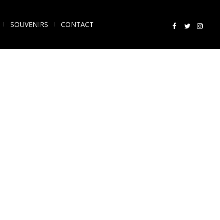
SOUVENIRS
CONTACT