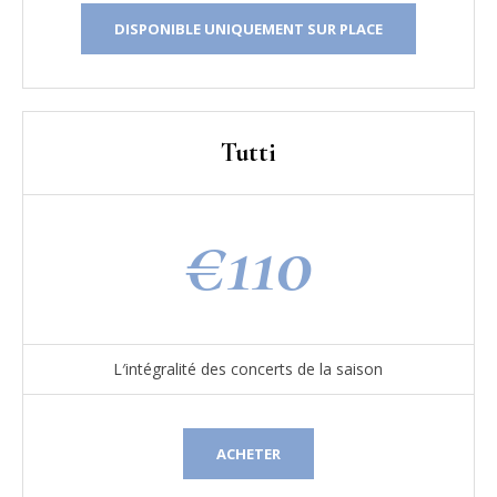
DISPONIBLE UNIQUEMENT SUR PLACE
Tutti
€
110
L′intégralité des concerts de la saison
ACHETER