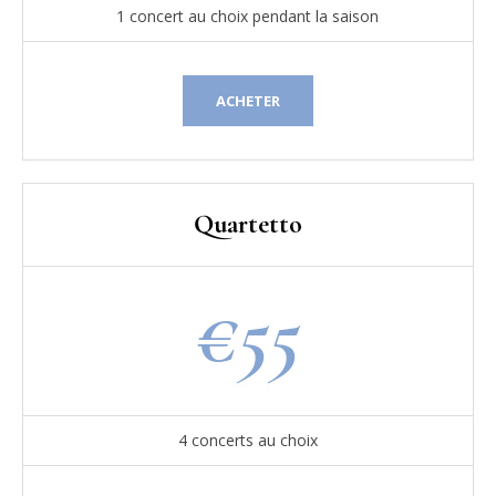
1 concert au choix pendant la saison
ACHETER
Quartetto
€
55
4 concerts au choix