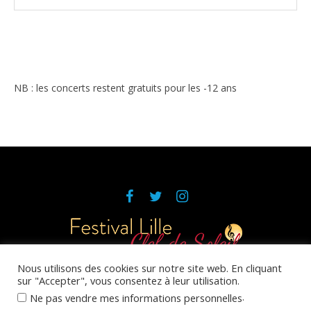
NB : les concerts restent gratuits pour les -12 ans
Nous utilisons des cookies sur notre site web. En cliquant
sur "Accepter", vous consentez à leur utilisation.
Réalisation et maintenance du site
Emilia Webdesign
.
Ne pas vendre mes informations personnelles