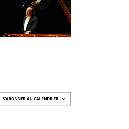
S’ABONNER AU CALENDRIER