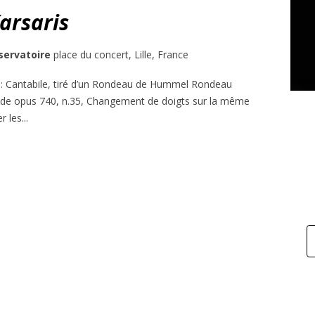
arsaris
servatoire
place du concert, Lille, France
: Cantabile, tiré d’un Rondeau de Hummel Rondeau
de opus 740, n.35, Changement de doigts sur la même
r les...