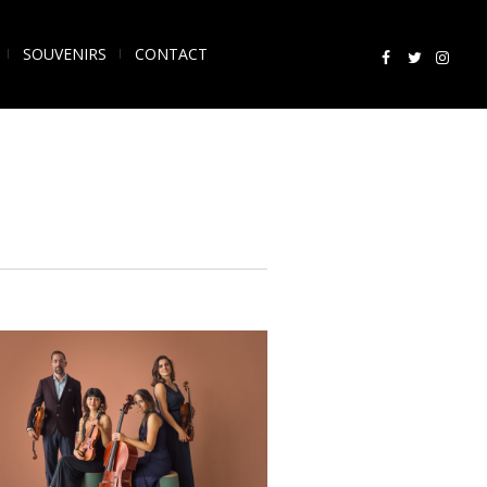
SOUVENIRS
CONTACT