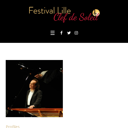
Profiles