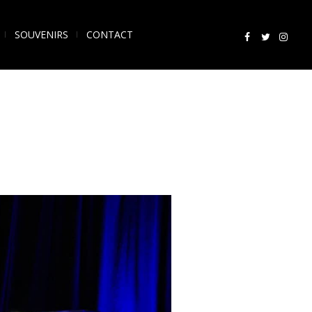
SOUVENIRS
CONTACT