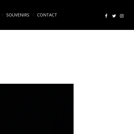
SOUVENIRS
CONTACT