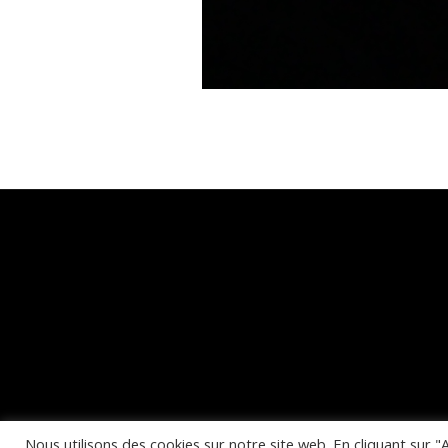
Nous utilisons des cookies sur notre site web. En cliquant sur "A