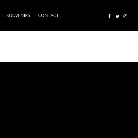
SOUVENIRS
CONTACT