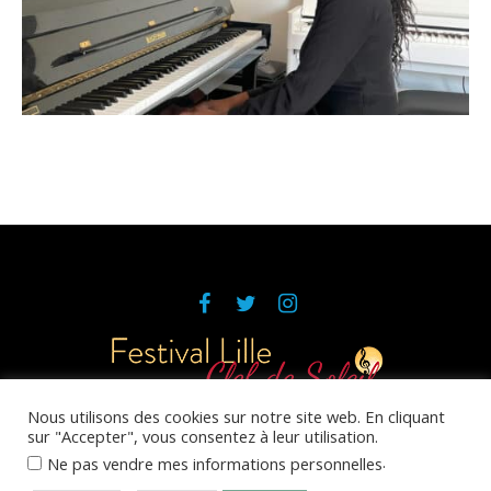
Nous utilisons des cookies sur notre site web. En cliquant
sur "Accepter", vous consentez à leur utilisation.
Réalisation et maintenance du site
Emilia Webdesign
.
Ne pas vendre mes informations personnelles
Politique de confidentialité
/ © 2020 Clef de Soleil